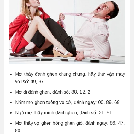
Mơ thấy đánh ghen chung chung, hãy thử vận may
với số: 49, 87
Mơ đi đánh ghen, đánh số: 88, 12, 2
Nằm mơ ghen tuông vô cớ, đánh ngay: 00, 89, 68
Ngủ mơ thấy mình đánh ghen, đánh số: 31, 51
Mơ thấy vợ ghen bóng ghen gió, đánh ngay: 86, 47,
80