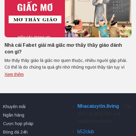
Nhà cái Fabet giải mã giấc mơ thấy thầy giáo đánh
con gì?
Mơ thấy thầy giáo là giấc mơ quen thuộc, nhiều người gặp phải.
Có thể là do chúng ta quá ghi nhớ những người thầy tận tụy vì
học sinh nên gặp giấc mơ này. Có bác nào hay chơi mấy trò đỏ
Xem thêm
đen có thắc mắc mơ thấy thầy giáo đánh con gì chắc […]
Nhacaiuytin.living
- Top
Khuyến mãi
nhà cái tặng tiền trải
Ngân hàng
nghiệm mới nhất
Cược hợp pháp
b52club
Bóng đá 24h