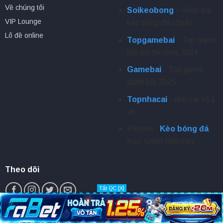
Về chúng tôi
Soikeobong
– Web soi
VIP Lounge
kèo bóng đá chuẩn
Lô đề online
Topgamebai
- Top game
bài đổi thưởng 2024
Gamebai
- Top game
đánh bài 2025
Topnhacai
- nhà cái số 1
vn
Keowin -
Kèo bóng đá
trực tuyến hôm nay
Theo dõi
Tắt QC [X]
Bản quyền bởi Fabet Ltd ©