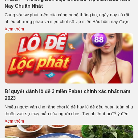
Nay Chuẩn Nhất
Cùng với sự phát triển của công nghệ thông tin, ngày nay có rất
nhiều phương pháp và mẹo chốt số vip miền Bắc hôm nay được
ứng dụng. Từ những cách truyền thống cho đến những kỹ thuật
Xem thêm
phức tạp. Bài viết này sẽ đi sâu vào các phương pháp và mẹo
chốt chốt […]
Bí quyết đánh lô đề 3 miền Fabet chính xác nhất năm
2023
Nhiều người vẫn cho rằng chơi lô đề hay lô đề đều hoàn toàn phụ
thuộc vào sự may mắn của người chơi. Tuy nhiên ít ai để ý đến
việc các cao thủ có thể dễ dàng chiến thắng là nhờ vào kỹ năng
Xem thêm
và các kinh nghiệm Soi lô đề 3 miền mà […]