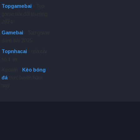
Topgamebai
- Top
game bài đổi thưởng
2024
Gamebai
- Top game
đánh bài 2025
Topnhacai
- nhà cái
số 1 vn
Keowin -
Kèo bóng
đá
trực tuyến hôm
nay