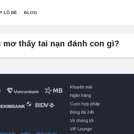
ÍP LÔ ĐỀ
BLOG
c mơ thấy tai nạn đánh con gì?
Khuyến mãi
Ngân hàng
Cược hợp pháp
Bóng đá 24h
Về chúng tôi
VIP Lounge
ame bài
–
nohu
–
nhà cái uy