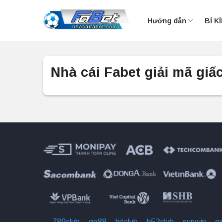
Skip
to
Hướng dẫn
BÍ K
content
Nhà cái Fabet giải mã giấ
789club
–
go88
–
hitclub
–
b52club
–
sunwin
–
g