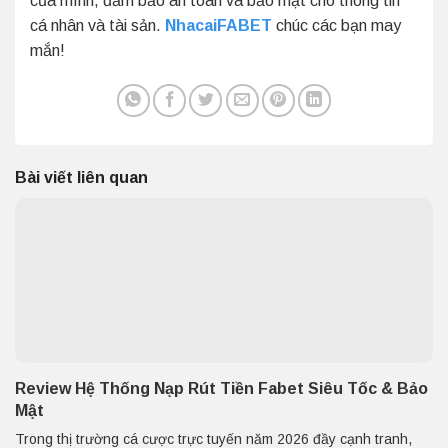
của mình, đảm bảo an toàn và bảo mật cho thông tin
cá nhân và tài sản.
NhacaiFABET
chúc các bạn may
mắn!
Bài viết liên quan
Review Hệ Thống Nạp Rút Tiền Fabet Siêu Tốc & Bảo
Mật
Trong thị trường cá cược trực tuyến năm 2026 đầy cạnh tranh,