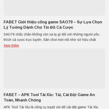
FABET Giới thiệu cổng game SAO79 – Sự Lựa Chọn
Lý Tưởng Dành Cho Tín Đồ Cá Cược
SAO79 chắc chắn không còn xa lạ gì đối với những người yêu
thích cá cược trực tuyến. Sân chơi mới nổi nhờ sở hữu chất
lượng dịch vụ tuyệt vời cùng hàng trăm tựa game đỉnh cao. Nếu
Xem thêm
bạn đang tìm kiếm một địa chỉ giải trí uy tín thì tuyệt đối đừng bỏ
[…]
FABET – APK Tool Tài Xỉu: Tải, Cài Đặt Game An
Toàn, Nhanh Chóng
APK Tool Tài Xỉu là công cụ tuyệt vời để cài đặt game Tài Xỉu