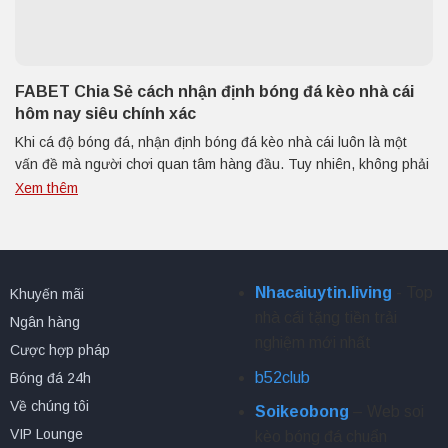
FABET Chia Sẻ cách nhận định bóng đá kèo nhà cái
hôm nay siêu chính xác
Khi cá độ bóng đá, nhận định bóng đá kèo nhà cái luôn là một
vấn đề mà người chơi quan tâm hàng đầu. Tuy nhiên, không phải
ai cũng có thể đưa ra những dự đoán chính xác và có lợi nhuận
Xem thêm
từ việc này. Vậy làm thế nào để có thể nhận định […]
Nhacaiuytin.living
- Top
Khuyến mãi
nhà cái tặng tiền trải
Ngân hàng
nghiệm mới nhất
Cược hợp pháp
b52club
Bóng đá 24h
Về chúng tôi
Soikeobong
– Web soi
VIP Lounge
kèo bóng đá chuẩn