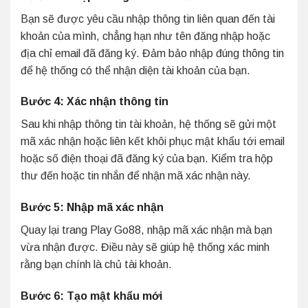
Bạn sẽ được yêu cầu nhập thông tin liên quan đến tài
khoản của mình, chẳng hạn như tên đăng nhập hoặc
địa chỉ email đã đăng ký. Đảm bảo nhập đúng thông tin
để hệ thống có thể nhận diện tài khoản của bạn.
Bước 4: Xác nhận thông tin
Sau khi nhập thông tin tài khoản, hệ thống sẽ gửi một
mã xác nhận hoặc liên kết khôi phục mật khẩu tới email
hoặc số điện thoại đã đăng ký của bạn. Kiểm tra hộp
thư đến hoặc tin nhắn để nhận mã xác nhận này.
Bước 5: Nhập mã xác nhận
Quay lại trang Play Go88, nhập mã xác nhận mà bạn
vừa nhận được. Điều này sẽ giúp hệ thống xác minh
rằng bạn chính là chủ tài khoản.
Bước 6: Tạo mật khẩu mới