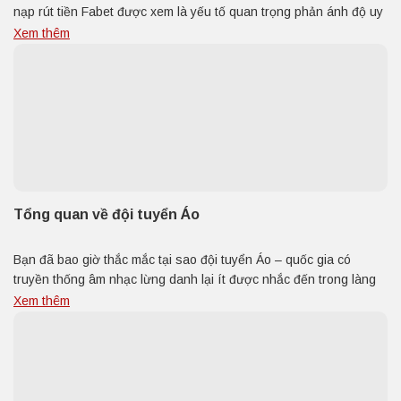
nạp rút tiền Fabet được xem là yếu tố quan trọng phản ánh độ uy
tín của nền tảng. Hệ thống thanh toán ứng dụng công nghệ tài
Xem thêm
chính hiện đại giúp giao dịch diễn ra nhanh, bảo mật và ổn định.
Nhờ […]
Tổng quan về đội tuyển Áo
Bạn đã bao giờ thắc mắc tại sao đội tuyển Áo – quốc gia có
truyền thống âm nhạc lừng danh lại ít được nhắc đến trong làng
bóng đá? Dù được xem là “kẻ vô danh” trong các giải đấu lớn,
Xem thêm
nhưng ít ai biết rằng Áo từng là cường quốc bóng đá với […]