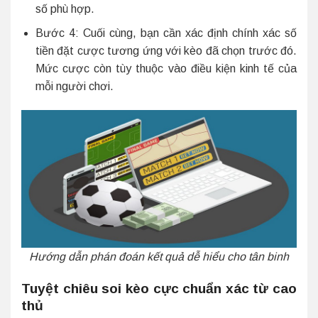
số phù hợp.
Bước 4: Cuối cùng, bạn cần xác định chính xác số
tiền đặt cược tương ứng với kèo đã chọn trước đó.
Mức cược còn tùy thuộc vào điều kiện kinh tế của
mỗi người chơi.
Hướng dẫn phán đoán kết quả dễ hiểu cho tân binh
Tuyệt chiêu soi kèo cực chuẩn xác từ cao
thủ