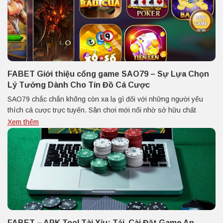
FABET Giới thiệu cổng game SAO79 – Sự Lựa Chọn
Lý Tưởng Dành Cho Tín Đồ Cá Cược
SAO79 chắc chắn không còn xa lạ gì đối với những người yêu
thích cá cược trực tuyến. Sân chơi mới nổi nhờ sở hữu chất
lượng dịch vụ tuyệt vời cùng hàng trăm tựa game đỉnh cao. Nếu
Xem thêm
bạn đang tìm kiếm một địa chỉ giải trí uy tín thì tuyệt đối đừng bỏ
[…]
FABET – APK Tool Tài Xỉu: Tải, Cài Đặt Game An