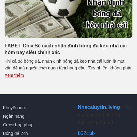
FABET Chia Sẻ cách nhận định bóng đá kèo nhà cái
hôm nay siêu chính xác
Khi cá độ bóng đá, nhận định bóng đá kèo nhà cái luôn là một
vấn đề mà người chơi quan tâm hàng đầu. Tuy nhiên, không phải
ai cũng có thể đưa ra những dự đoán chính xác và có lợi nhuận
Xem thêm
từ việc này. Vậy làm thế nào để có thể nhận định […]
Nhacaiuytin.living
- Top
Khuyến mãi
nhà cái tặng tiền trải
Ngân hàng
nghiệm mới nhất
Cược hợp pháp
b52club
Bóng đá 24h