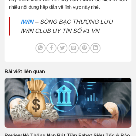
nhiều nội dung hấp dẫn về lĩnh vực này nhé.
IWIN
– SÒNG BẠC THƯỢNG LƯU
IWIN CLUB UY TÍN SỐ #1 VN
Bài viết liên quan
Review Hệ Thống Nạp Rút Tiền Fabet Siêu Tốc & Bảo