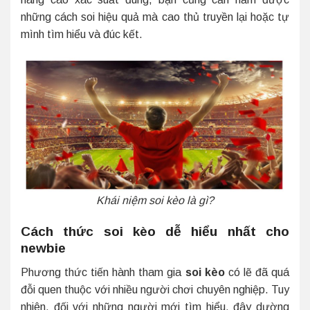
những cách soi hiệu quả mà cao thủ truyền lại hoặc tự
mình tìm hiểu và đúc kết.
Khái niệm soi kèo là gì?
Cách thức soi kèo dễ hiểu nhất cho
newbie
Phương thức tiến hành tham gia
soi kèo
có lẽ đã quá
đỗi quen thuộc với nhiều người chơi chuyên nghiệp. Tuy
nhiên, đối với những người mới tìm hiểu, đây dường