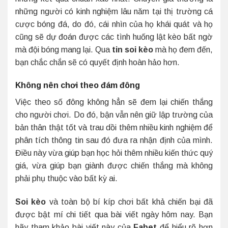
những người có kinh nghiệm lâu năm tại thị trường cá
cược bóng đá, do đó, cái nhìn của họ khái quát và họ
cũng sẽ dự đoán được các tình huống lật kèo bất ngờ
mà đội bóng mang lại. Qua
tin soi kèo
mà họ đem đến,
bạn chắc chắn sẽ có quyết định hoàn hảo hơn.
Không nên chơi theo đám đông
Việc theo số đông không hẳn sẽ đem lại chiến thắng
cho người chơi. Do đó, bận vẫn nên giữ lập trường của
bản thân thật tốt và trau dồi thêm nhiều kinh nghiệm để
phân tích thông tin sau đó đưa ra nhận định của mình.
Điều này vừa giúp bạn học hỏi thêm nhiều kiến thức quý
giá, vừa giúp bạn giành được chiến thắng mà không
phải phụ thuộc vào bất kỳ ai.
Soi kèo
và toàn bộ bí kíp chơi bất khả chiến bại đã
được bật mí chi tiết qua bài viết ngày hôm nay. Bạn
hãy tham khảo bài viết này của
Fabet
để hiểu rõ hơn